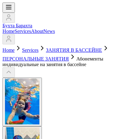
Бухта Барахта
Home
Services
About
News
Home
Services
ЗАНЯТИЯ В БАССЕЙНЕ
ПЕРСОНАЛЬНЫЕ ЗАНЯТИЯ
Абонементы
индивидуальные на занятия в бассейне