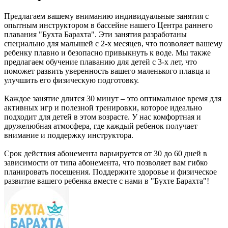
Предлагаем вашему вниманию индивидуальные занятия с
опытным инструктором в бассейне нашего Центра раннего
плавания "Бухта Барахта". Эти занятия разработаны
специально для малышей с 2-х месяцев, что позволяет вашему
ребенку плавно и безопасно привыкнуть к воде. Мы также
предлагаем обучение плаванию для детей с 3-х лет, что
поможет развить уверенность вашего маленького плавца и
улучшить его физическую подготовку.
Каждое занятие длится 30 минут – это оптимальное время для
активных игр и полезной тренировки, которое идеально
подходит для детей в этом возрасте. У нас комфортная и
дружелюбная атмосфера, где каждый ребенок получает
внимание и поддержку инструктора.
Срок действия абонемента варьируется от 30 до 60 дней в
зависимости от типа абонемента, что позволяет вам гибко
планировать посещения. Поддержите здоровье и физическое
развитие вашего ребенка вместе с нами в "Бухте Барахта"!